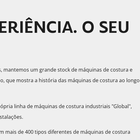
ERIÊNCIA. O SEU
os, mantemos um grande stock de máquinas de costura e
, que mostra a história das máquinas de costura ao longo
ópria linha de máquinas de costura industriais "Global",
stalações.
 mais de 400 tipos diferentes de máquinas de costura