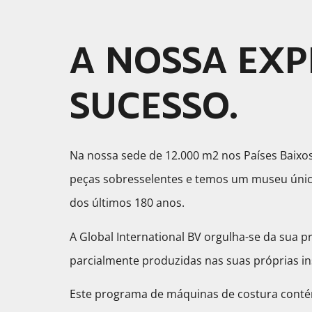
A NOSSA EXP
SUCESSO.
Na nossa sede de 12.000 m2 nos Países Baix
peças sobresselentes e temos um museu único
dos últimos 180 anos.
A Global International BV orgulha-se da sua pr
parcialmente produzidas nas suas próprias in
Este programa de máquinas de costura contém