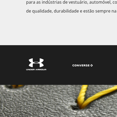
para as indústrias de vestuário, automóvel, 
de qualidade, durabilidade e estão sempre na