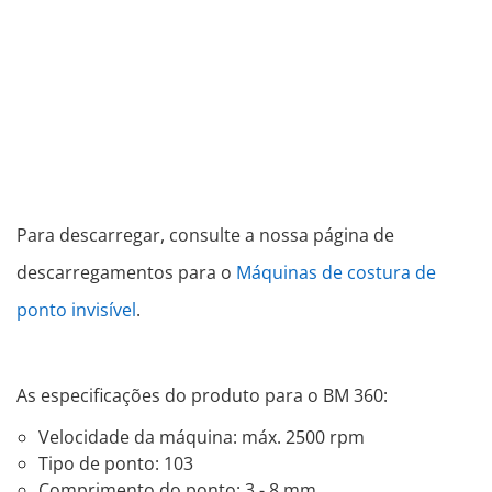
Para descarregar, consulte a nossa página de
descarregamentos para o
Máquinas de costura de
ponto invisível
.
As especificações do produto para o BM 360:
Velocidade da máquina: máx. 2500 rpm
Tipo de ponto: 103
Comprimento do ponto: 3 - 8 mm