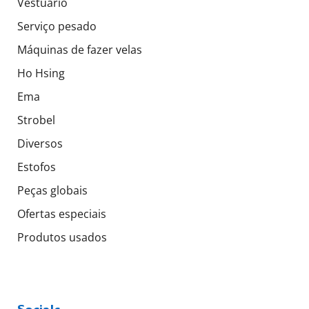
Vestuário
Serviço pesado
Máquinas de fazer velas
Ho Hsing
Ema
Strobel
Diversos
Estofos
Peças globais
Ofertas especiais
Produtos usados