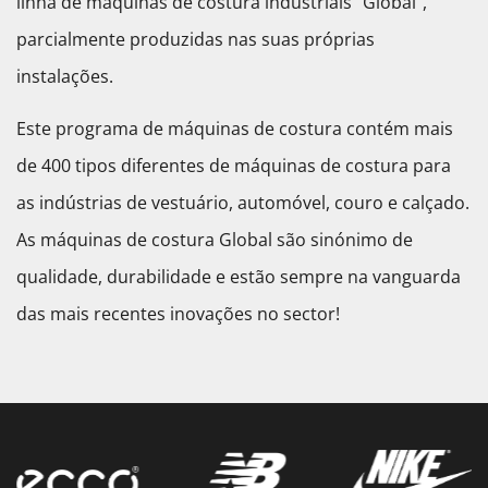
linha de máquinas de costura industriais "Global",
parcialmente produzidas nas suas próprias
instalações.
Este programa de máquinas de costura contém mais
de 400 tipos diferentes de máquinas de costura para
as indústrias de vestuário, automóvel, couro e calçado.
As máquinas de costura Global são sinónimo de
qualidade, durabilidade e estão sempre na vanguarda
das mais recentes inovações no sector!