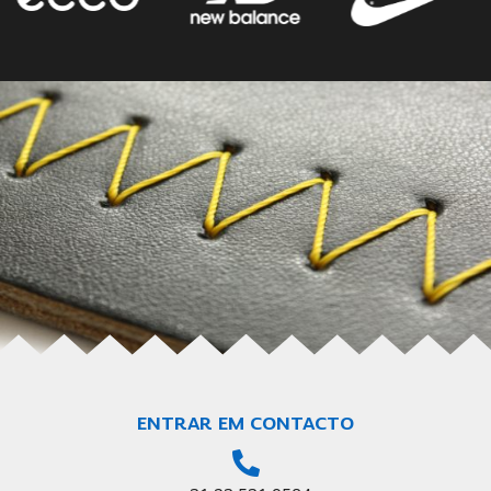
ENTRAR EM CONTACTO