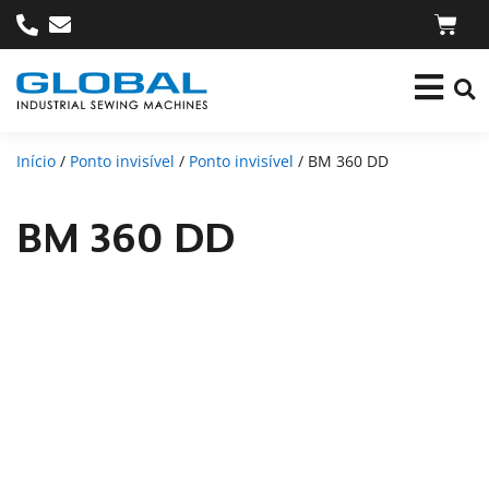
Início
/
Ponto invisível
/
Ponto invisível
/ BM 360 DD
BM 360 DD