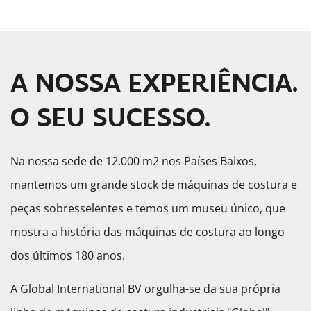
A NOSSA EXPERIÊNCIA.
O SEU SUCESSO.
Na nossa sede de 12.000 m2 nos Países Baixos,
mantemos um grande stock de máquinas de costura e
peças sobresselentes e temos um museu único, que
mostra a história das máquinas de costura ao longo
dos últimos 180 anos.
A Global International BV orgulha-se da sua própria