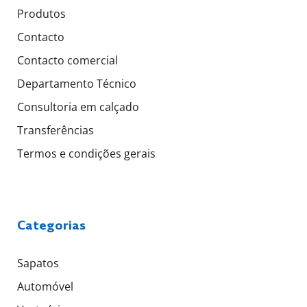
Produtos
Contacto
Contacto comercial
Departamento Técnico
Consultoria em calçado
Transferências
Termos e condições gerais
Categorias
Sapatos
Automóvel