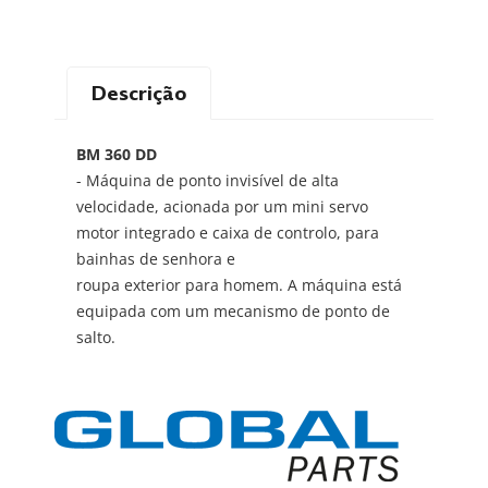
Descrição
BM 360 DD
- Máquina de ponto invisível de alta
velocidade, acionada por um mini servo
motor integrado e caixa de controlo, para
bainhas de senhora e
roupa exterior para homem. A máquina está
equipada com um mecanismo de ponto de
salto.