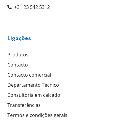
+31 23 542 5312
Ligações
Produtos
Contacto
Contacto comercial
Departamento Técnico
Consultoria em calçado
Transferências
Termos e condições gerais