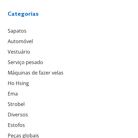
Categorias
Sapatos
Automóvel
Vestuário
Serviço pesado
Máquinas de fazer velas
Ho Hsing
Ema
Strobel
Diversos
Estofos
Peças globais