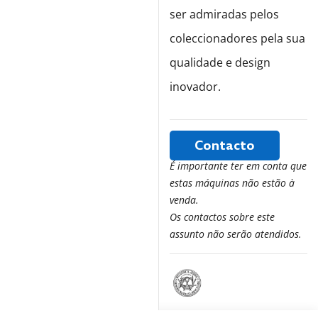
ser admiradas pelos
coleccionadores pela sua
qualidade e design
inovador.
Contacto
É importante ter em conta que
estas máquinas não estão à
venda.
Os contactos sobre este
assunto não serão atendidos.