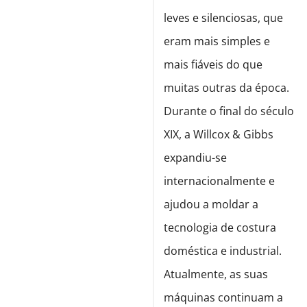
leves e silenciosas, que
eram mais simples e
mais fiáveis do que
muitas outras da época.
Durante o final do século
XIX, a Willcox & Gibbs
expandiu-se
internacionalmente e
ajudou a moldar a
tecnologia de costura
doméstica e industrial.
Atualmente, as suas
máquinas continuam a