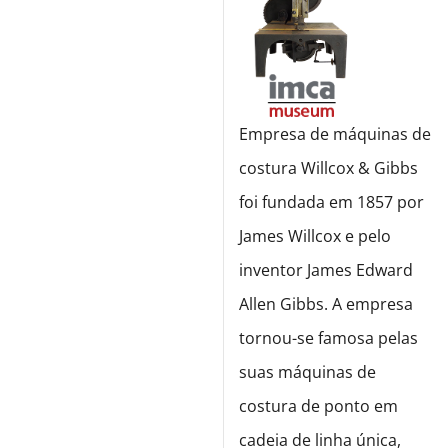
Empresa de máquinas de
costura Willcox & Gibbs
foi fundada em 1857 por
James Willcox e pelo
inventor James Edward
Allen Gibbs. A empresa
tornou-se famosa pelas
suas máquinas de
costura de ponto em
cadeia de linha única,