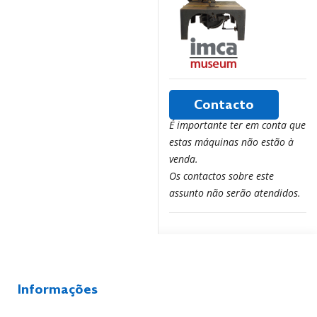
Contacto
É importante ter em conta que
estas máquinas não estão à
venda.
Os contactos sobre este
assunto não serão atendidos.
Informações