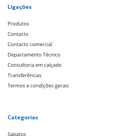
Ligações
Produtos
Contacto
Contacto comercial
Departamento Técnico
Consultoria em calçado
Transferências
Termos e condições gerais
Categorias
Sapatos