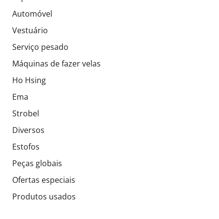
Automóvel
Vestuário
Serviço pesado
Máquinas de fazer velas
Ho Hsing
Ema
Strobel
Diversos
Estofos
Peças globais
Ofertas especiais
Produtos usados