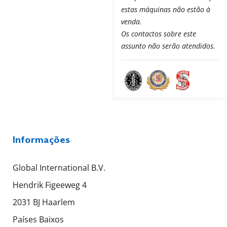
estas máquinas não estão à
venda.
Os contactos sobre este
assunto não serão atendidos.
Informações
Global International B.V.
Hendrik Figeeweg 4
2031 BJ Haarlem
Países Baixos