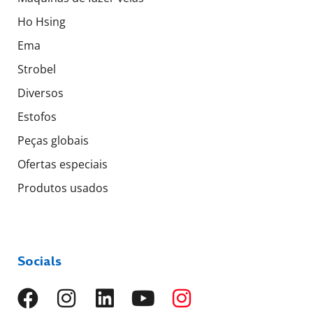
Ho Hsing
Ema
Strobel
Diversos
Estofos
Peças globais
Ofertas especiais
Produtos usados
Socials