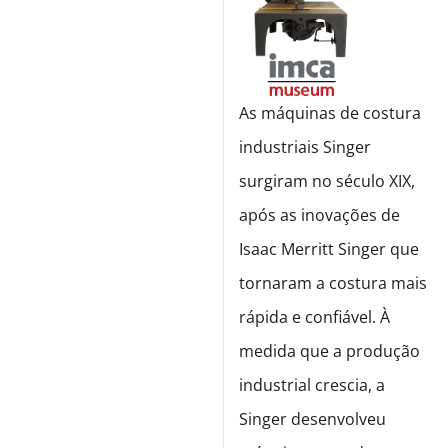
As máquinas de costura
industriais Singer
surgiram no século XIX,
após as inovações de
Isaac Merritt Singer que
tornaram a costura mais
rápida e confiável. À
medida que a produção
industrial crescia, a
Singer desenvolveu