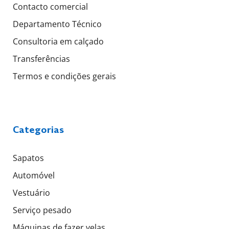
Contacto comercial
Departamento Técnico
Consultoria em calçado
Transferências
Termos e condições gerais
Categorias
Sapatos
Automóvel
Vestuário
Serviço pesado
Máquinas de fazer velas