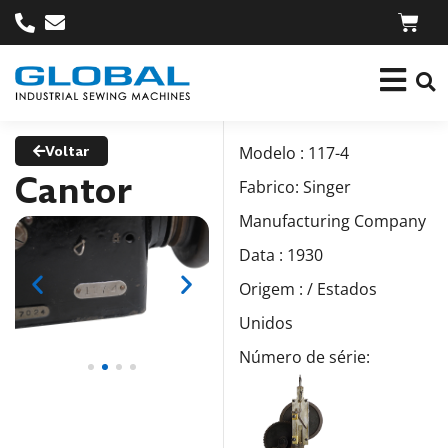
Voltar
Modelo : 117-4
Cantor
Fabrico: Singer
Manufacturing Company
Data : 1930
Origem : / Estados
Unidos
Número de série: