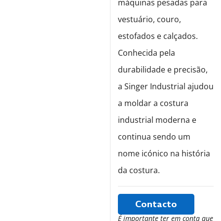
máquinas pesadas para
vestuário, couro,
estofados e calçados.
Conhecida pela
durabilidade e precisão,
a Singer Industrial ajudou
a moldar a costura
industrial moderna e
continua sendo um
nome icónico na história
da costura.
Contacto
É importante ter em conta que