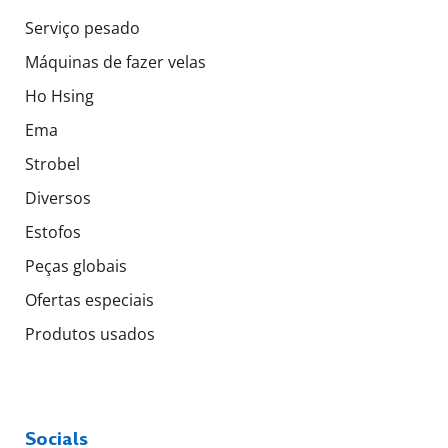
Serviço pesado
Máquinas de fazer velas
Ho Hsing
Ema
Strobel
Diversos
Estofos
Peças globais
Ofertas especiais
Produtos usados
Socials