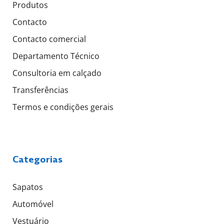
Produtos
Contacto
Contacto comercial
Departamento Técnico
Consultoria em calçado
Transferências
Termos e condições gerais
Categorias
Sapatos
Automóvel
Vestuário