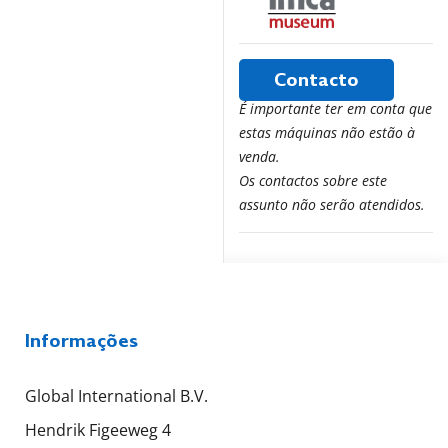
Contacto
É importante ter em conta que
estas máquinas não estão à
venda.
Os contactos sobre este
assunto não serão atendidos.
Informações
Global International B.V.
Hendrik Figeeweg 4