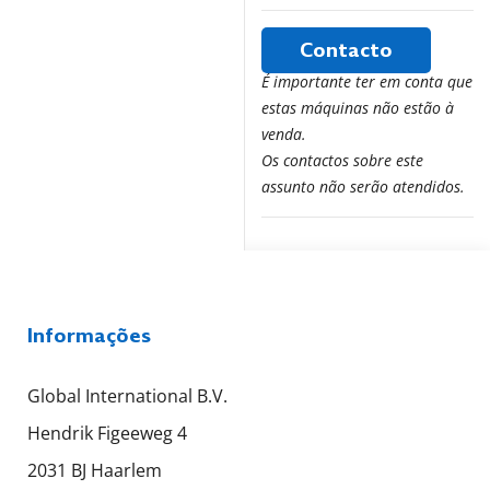
Contacto
É importante ter em conta que
estas máquinas não estão à
venda.
Os contactos sobre este
assunto não serão atendidos.
Informações
Global International B.V.
Hendrik Figeeweg 4
2031 BJ Haarlem