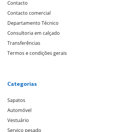
Contacto
Contacto comercial
Departamento Técnico
Consultoria em calçado
Transferências
Termos e condições gerais
Categorias
Sapatos
Automóvel
Vestuário
Serviço pesado