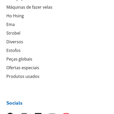
Máquinas de fazer velas
Ho Hsing
Ema
Strobel
Diversos
Estofos
Peças globais
Ofertas especiais
Produtos usados
Socials