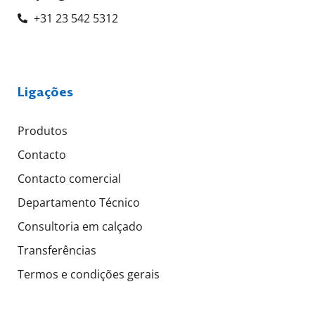
+31 23 542 5312
Ligações
Produtos
Contacto
Contacto comercial
Departamento Técnico
Consultoria em calçado
Transferências
Termos e condições gerais